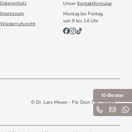
Datenschutz
Unser
Kontaktformular
Impressum
Montag bis Freitag
von 9 bis 14 Uhr
Wiederrufsrecht
KI-Berater
© Dr. Lars Meyer - Für Dein Tier GmbH