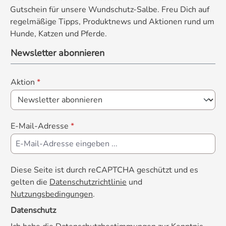
Gutschein für unsere Wundschutz-Salbe. Freu Dich auf
regelmäßige Tipps, Produktnews und Aktionen rund um
Hunde, Katzen und Pferde.
Newsletter abonnieren
Aktion
*
E-Mail-Adresse
*
Diese Seite ist durch reCAPTCHA geschützt und es
gelten die
Datenschutzrichtlinie
und
Nutzungsbedingungen
.
Datenschutz