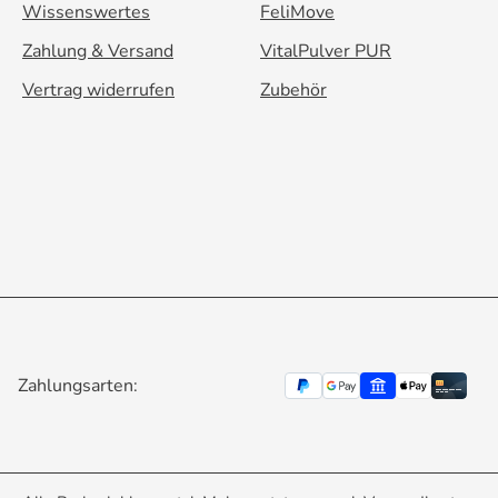
Wissenswertes
FeliMove
Zahlung & Versand
VitalPulver PUR
Vertrag widerrufen
Zubehör
Zahlungsarten: