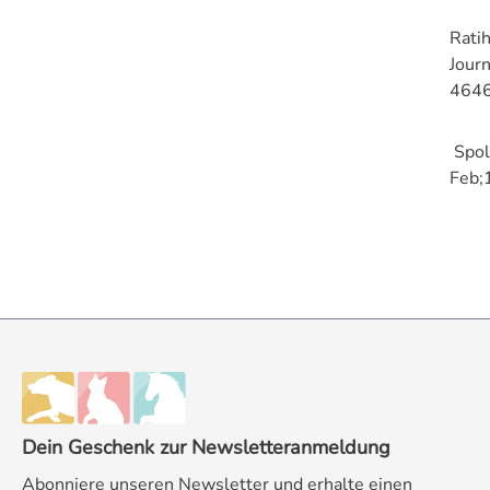
Ratih
Jour
464
Spol
Feb;
Dein Geschenk zur Newsletteranmeldung
Abonniere unseren Newsletter und erhalte einen