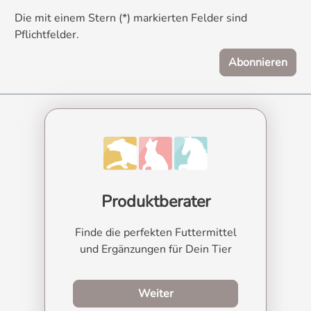
Die mit einem Stern (*) markierten Felder sind
Pflichtfelder.
Abonnieren
Produktberater
Finde die perfekten Futtermittel
und Ergänzungen für Dein Tier
zum Produktberater
Weiter