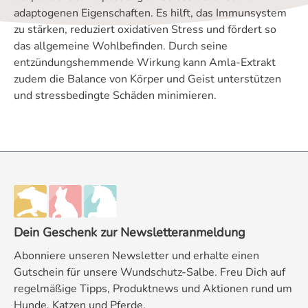
adaptogenen Eigenschaften. Es hilft, das Immunsystem
zu stärken, reduziert oxidativen Stress und fördert so
das allgemeine Wohlbefinden. Durch seine
entzündungshemmende Wirkung kann Amla-Extrakt
zudem die Balance von Körper und Geist unterstützen
und stressbedingte Schäden minimieren.
Dein Geschenk zur Newsletteranmeldung
Abonniere unseren Newsletter und erhalte einen
Gutschein für unsere Wundschutz-Salbe. Freu Dich auf
regelmäßige Tipps, Produktnews und Aktionen rund um
Hunde, Katzen und Pferde.