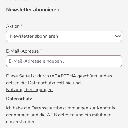
Newsletter abonnieren
Aktion
*
E-Mail-Adresse
*
Diese Seite ist durch reCAPTCHA geschützt und es
gelten die
Datenschutzrichtlinie
und
Nutzungsbedingungen
.
Datenschutz
Ich habe die
Datenschutzbestimmungen
zur Kenntnis
genommen und die
AGB
gelesen und bin mit ihnen
einverstanden.