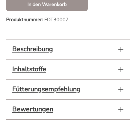
In den Warenkorb
Produktnummer:
FDT30007
Beschreibung
Inhaltstoffe
Fütterungsempfehlung
Bewertungen