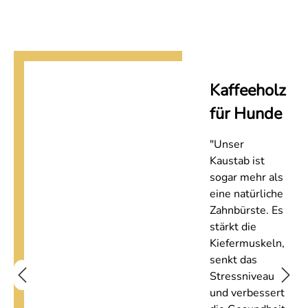
Kaffeeholz
für Hunde
"Unser
Kaustab ist
sogar mehr als
eine natürliche
Zahnbürste. Es
stärkt die
Kiefermuskeln,
senkt das
Stressniveau
und verbessert