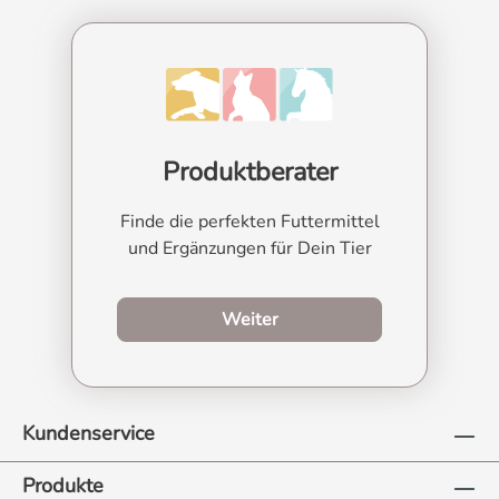
Produktberater
Finde die perfekten Futtermittel
und Ergänzungen für Dein Tier
zum Produktberater
Weiter
Kundenservice
Produkte