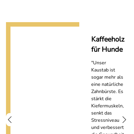
Kaffeeholz
für Hunde
"Unser
Kaustab ist
sogar mehr als
eine natürliche
Zahnbürste. Es
stärkt die
Kiefermuskeln,
senkt das
Stressniveau
und verbessert