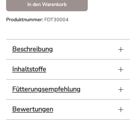
In den Warenkorb
Produktnummer:
FDT30004
Beschreibung
Inhaltstoffe
Fütterungsempfehlung
Bewertungen