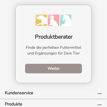
Produktberater
Finde die perfekten Futtermittel
und Ergänzungen für Dein Tier
zum Produktberater
Weiter
Kundenservice
Produkte