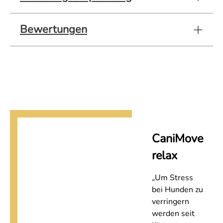
Bewertungen
CaniMove
relax
„Um Stress
bei Hunden zu
verringern
werden seit