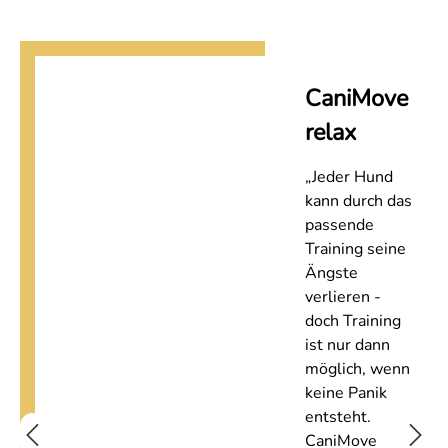
CaniMove
relax
„Jeder Hund
kann durch das
passende
Training seine
Ängste
verlieren -
doch Training
ist nur dann
möglich, wenn
keine Panik
entsteht.
CaniMove