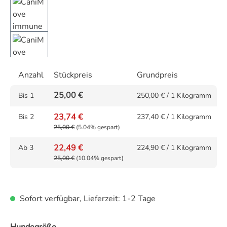
Anzahl
Stückpreis
Grundpreis
25,00 €
Bis
1
250,00 € / 1 Kilogramm
23,74 €
Bis
2
237,40 € / 1 Kilogramm
25,00 €
(5.04% gespart)
22,49 €
Ab
3
224,90 € / 1 Kilogramm
25,00 €
(10.04% gespart)
Sofort verfügbar, Lieferzeit: 1-2 Tage
auswählen