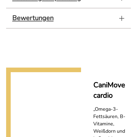
Bewertungen
CaniMove
cardio
„Omega-3-
Fettsäuren, B-
Vitamine,
Weißdorn und