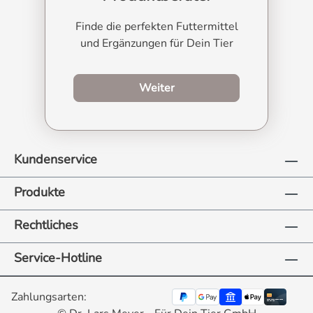
Finde die perfekten Futtermittel
und Ergänzungen für Dein Tier
zum Produktberater
Weiter
Kundenservice
Produkte
Rechtliches
Service-Hotline
Zahlungsarten: