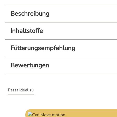
Beschreibung
Inhaltstoffe
Fütterungsempfehlung
Bewertungen
Passt ideal zu
Produktgalerie überspringen