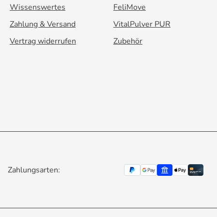
Wissenswertes
FeliMove
Zahlung & Versand
VitalPulver PUR
Vertrag widerrufen
Zubehör
Zahlungsarten: