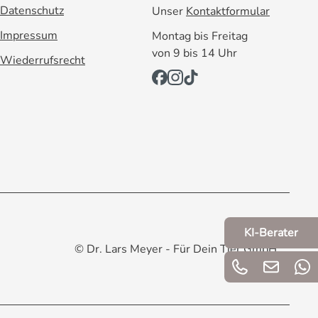
Datenschutz
Unser
Kontaktformular
Impressum
Montag bis Freitag
von 9 bis 14 Uhr
Wiederrufsrecht
KI-Berater
© Dr. Lars Meyer - Für Dein Tier GmbH