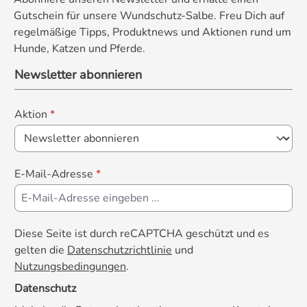
Gutschein für unsere Wundschutz-Salbe. Freu Dich auf
regelmäßige Tipps, Produktnews und Aktionen rund um
Hunde, Katzen und Pferde.
Newsletter abonnieren
Aktion
*
E-Mail-Adresse
*
Diese Seite ist durch reCAPTCHA geschützt und es
gelten die
Datenschutzrichtlinie
und
Nutzungsbedingungen
.
Datenschutz