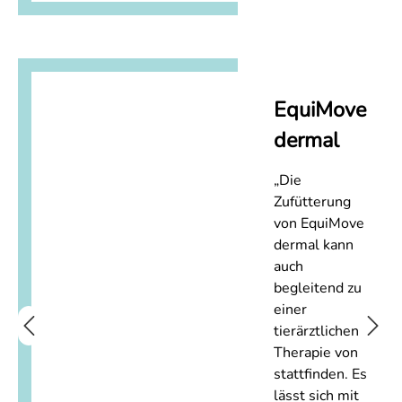
EquiMove
dermal
„Die
Zufütterung
von EquiMove
dermal kann
auch
begleitend zu
einer
tierärztlichen
Therapie von
stattfinden. Es
lässt sich mit