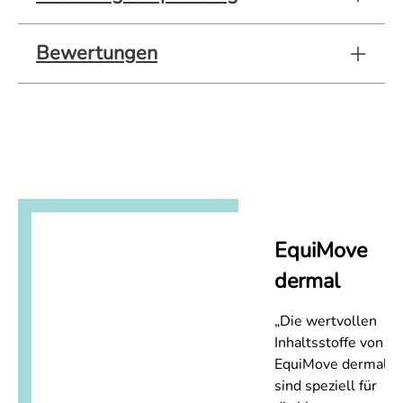
Bewertungen
EquiMove
dermal
„Die wertvollen
Inhaltsstoffe von
EquiMove dermal
sind speziell für