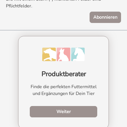
Pflichtfelder.
Abonnieren
Produktberater
Finde die perfekten Futtermittel
und Ergänzungen für Dein Tier
zum Produktberater
Weiter