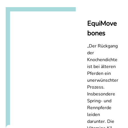
EquiMove
bones
„Der Rückgang
der
Knochendichte
ist bei älteren
Pferden ein
unerwünschter
Prozess.
Insbesondere
Spring- und
Rennpferde
leiden
darunter. Die