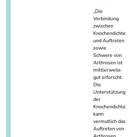
„Die
Verbindung
zwischen
Knochendichte
und Auftreten
sowie
Schwere von
Arthrosen ist
mittlerweile
gut erforscht.
Die
Unterstützung
der
Knochendichte
kann
vermutlich das
Auftreten von
Arthrosen