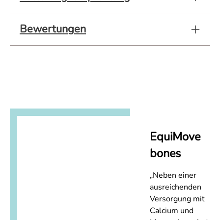
Bewertungen
EquiMove
bones
„Neben einer
ausreichenden
Versorgung mit
Calcium und