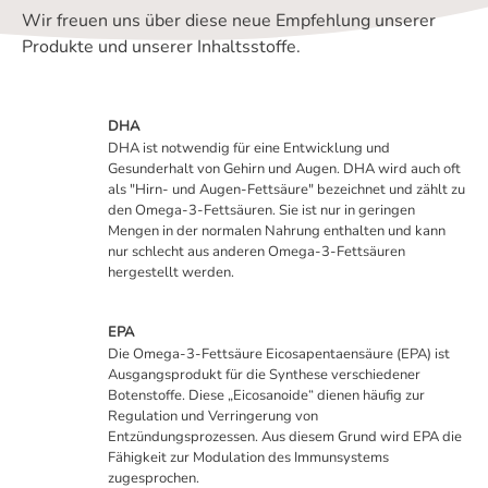
Wir freuen uns über diese neue Empfehlung unserer
Produkte und unserer Inhaltsstoffe.
DHA
DHA ist notwendig für eine Entwicklung und
Gesunderhalt von Gehirn und Augen. DHA wird auch oft
als "Hirn- und Augen-Fettsäure" bezeichnet und zählt zu
den Omega-3-Fettsäuren. Sie ist nur in geringen
Mengen in der normalen Nahrung enthalten und kann
nur schlecht aus anderen Omega-3-Fettsäuren
hergestellt werden.
EPA
Die Omega-3-Fettsäure Eicosapentaensäure (EPA) ist
Ausgangsprodukt für die Synthese verschiedener
Botenstoffe. Diese „Eicosanoide“ dienen häufig zur
Regulation und Verringerung von
Entzündungsprozessen. Aus diesem Grund wird EPA die
Fähigkeit zur Modulation des Immunsystems
zugesprochen.