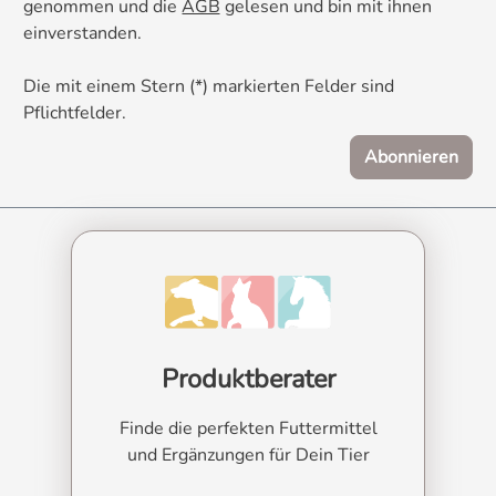
genommen und die
AGB
gelesen und bin mit ihnen
einverstanden.
Die mit einem Stern (*) markierten Felder sind
Pflichtfelder.
Abonnieren
Produktberater
Finde die perfekten Futtermittel
und Ergänzungen für Dein Tier