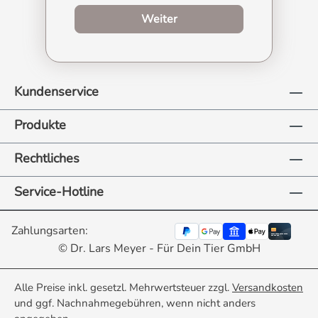
zum Produktberater
Weiter
Kundenservice
Produkte
Rechtliches
Service-Hotline
Zahlungsarten:
© Dr. Lars Meyer - Für Dein Tier GmbH
Alle Preise inkl. gesetzl. Mehrwertsteuer zzgl.
Versandkosten
und ggf. Nachnahmegebühren, wenn nicht anders