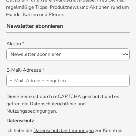
regelmäßige Tipps, Produktnews und Aktionen rund um
Hunde, Katzen und Pferde.
Newsletter abonnieren
Aktion
*
E-Mail-Adresse
*
Diese Seite ist durch reCAPTCHA geschützt und es
gelten die
Datenschutzrichtlinie
und
Nutzungsbedingungen
.
Datenschutz
Ich habe die
Datenschutzbestimmungen
zur Kenntnis