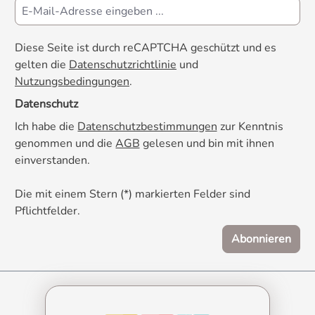
Diese Seite ist durch reCAPTCHA geschützt und es
gelten die
Datenschutzrichtlinie
und
Nutzungsbedingungen
.
Datenschutz
Ich habe die
Datenschutzbestimmungen
zur Kenntnis
genommen und die
AGB
gelesen und bin mit ihnen
einverstanden.
Die mit einem Stern (*) markierten Felder sind
Pflichtfelder.
Abonnieren