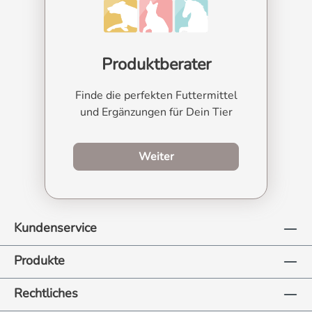
Produktberater
Finde die perfekten Futtermittel
und Ergänzungen für Dein Tier
zum Produktberater
Weiter
Kundenservice
Produkte
Rechtliches