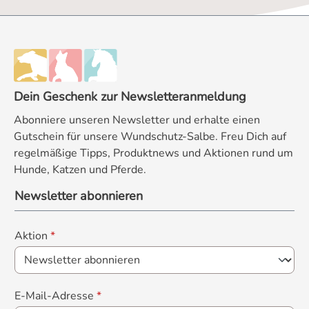
Dein Geschenk zur Newsletteranmeldung
Abonniere unseren Newsletter und erhalte einen
Gutschein für unsere Wundschutz-Salbe. Freu Dich auf
regelmäßige Tipps, Produktnews und Aktionen rund um
Hunde, Katzen und Pferde.
Newsletter abonnieren
Aktion
*
E-Mail-Adresse
*