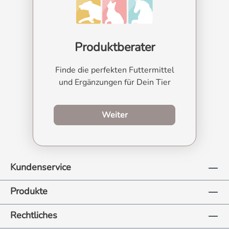
Produktberater
Finde die perfekten Futtermittel
und Ergänzungen für Dein Tier
zum Produktberater
Weiter
Kundenservice
Produkte
Rechtliches