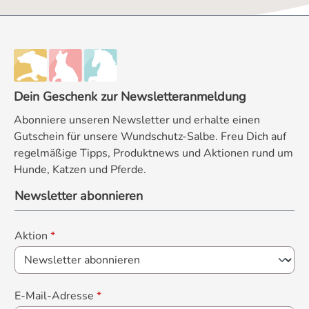
Dein Geschenk zur Newsletteranmeldung
Abonniere unseren Newsletter und erhalte einen
Gutschein für unsere Wundschutz-Salbe. Freu Dich auf
regelmäßige Tipps, Produktnews und Aktionen rund um
Hunde, Katzen und Pferde.
Newsletter abonnieren
Aktion
*
E-Mail-Adresse
*