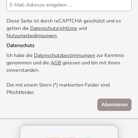
Diese Seite ist durch reCAPTCHA geschützt und es
gelten die
Datenschutzrichtlinie
und
Nutzungsbedingungen
.
Datenschutz
Ich habe die
Datenschutzbestimmungen
zur Kenntnis
genommen und die
AGB
gelesen und bin mit ihnen
einverstanden.
Die mit einem Stern (*) markierten Felder sind
Pflichtfelder.
Abonnieren