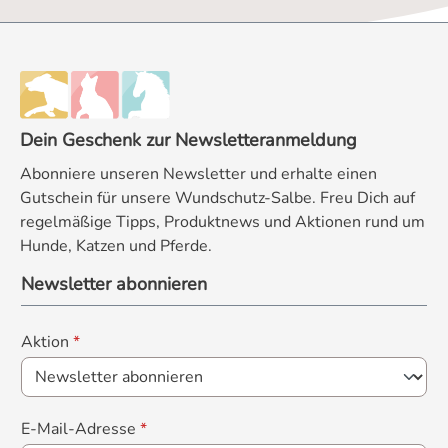
Dein Geschenk zur Newsletteranmeldung
Abonniere unseren Newsletter und erhalte einen
Gutschein für unsere Wundschutz-Salbe. Freu Dich auf
regelmäßige Tipps, Produktnews und Aktionen rund um
Hunde, Katzen und Pferde.
Newsletter abonnieren
Aktion
*
E-Mail-Adresse
*