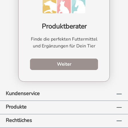
Produktberater
Finde die perfekten Futtermittel
und Ergänzungen für Dein Tier
zum Produktberater
Weiter
Kundenservice
Produkte
Rechtliches