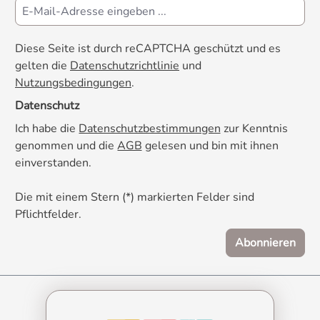
Diese Seite ist durch reCAPTCHA geschützt und es
gelten die
Datenschutzrichtlinie
und
Nutzungsbedingungen
.
Datenschutz
Ich habe die
Datenschutzbestimmungen
zur Kenntnis
genommen und die
AGB
gelesen und bin mit ihnen
einverstanden.
Die mit einem Stern (*) markierten Felder sind
Pflichtfelder.
Abonnieren