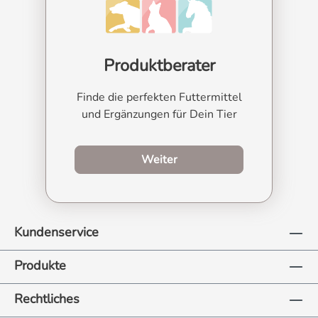
Produktberater
Finde die perfekten Futtermittel
und Ergänzungen für Dein Tier
zum Produktberater
Weiter
Kundenservice
Produkte
Rechtliches