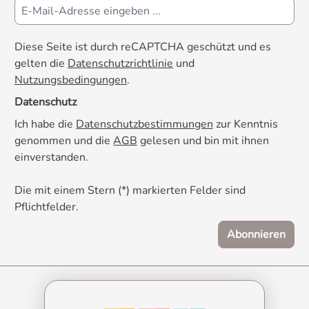
Diese Seite ist durch reCAPTCHA geschützt und es
gelten die
Datenschutzrichtlinie
und
Nutzungsbedingungen
.
Datenschutz
Ich habe die
Datenschutzbestimmungen
zur Kenntnis
genommen und die
AGB
gelesen und bin mit ihnen
einverstanden.
Die mit einem Stern (*) markierten Felder sind
Pflichtfelder.
Abonnieren