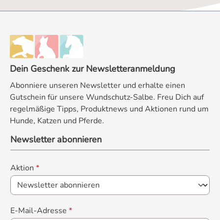
Dein Geschenk zur Newsletteranmeldung
Abonniere unseren Newsletter und erhalte einen
Gutschein für unsere Wundschutz-Salbe. Freu Dich auf
regelmäßige Tipps, Produktnews und Aktionen rund um
Hunde, Katzen und Pferde.
Newsletter abonnieren
Aktion
*
E-Mail-Adresse
*