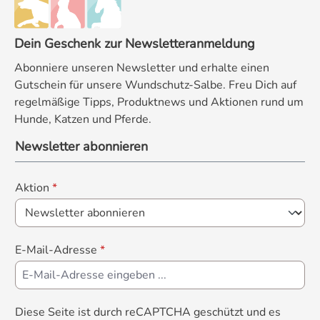
Dein Geschenk zur Newsletteranmeldung
Abonniere unseren Newsletter und erhalte einen
Gutschein für unsere Wundschutz-Salbe. Freu Dich auf
regelmäßige Tipps, Produktnews und Aktionen rund um
Hunde, Katzen und Pferde.
Newsletter abonnieren
Aktion
*
E-Mail-Adresse
*
Diese Seite ist durch reCAPTCHA geschützt und es